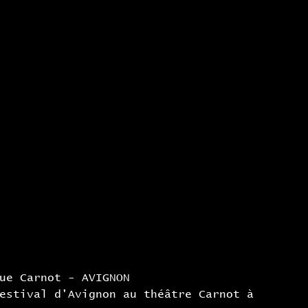
ue Carnot - AVIGNON 
estival d'Avignon au théâtre Carnot à 