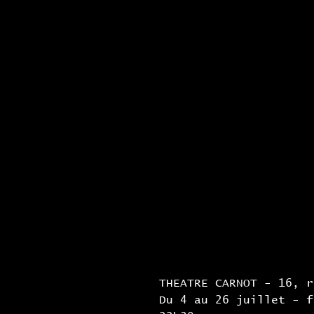
THEATRE CARNOT - 16, r
Du 4 au 26 juillet - f