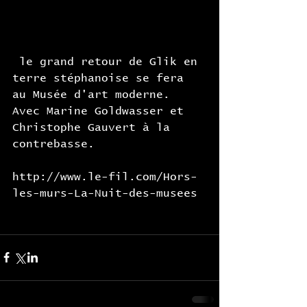
 le grand retour de Glik en 
terre stéphanoise se fera 
au Musée d'art moderne. 
Avec Marine Goldwasser et 
Christophe Gauvert à la 
contrebasse. 
http://www.le-fil.com/Hors-
les-murs-La-Nuit-des-musees 