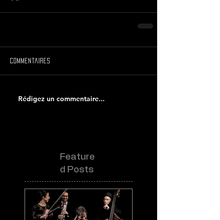
Commentaires
Rédigez un commentaire...
Feature
d Posts