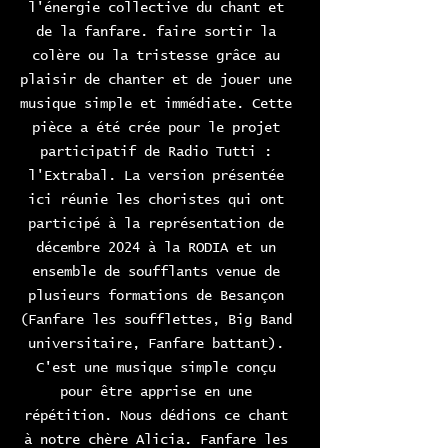
l'énergie collective du chant et 
de la fanfare. faire sortir la 
colère ou la tristesse grâce au 
plaisir de chanter et de jouer une 
musique simple et immédiate. Cette 
pièce a été crée pour le projet 
participatif de Radio Tutti : 
l'Extrabal. La version présentée 
ici réunie les choristes qui ont 
participé à la représentation de 
décembre 2024 à la RODIA et un 
ensemble de soufflants venue de 
plusieurs formations de Besançon 
(Fanfare les soufflettes, Big Band 
universitaire, Fanfare battant). 
C'est une musique simple conçu 
pour être apprise en une 
répétition. Nous dédions ce chant 
à notre chère Alicia. Fanfare les 