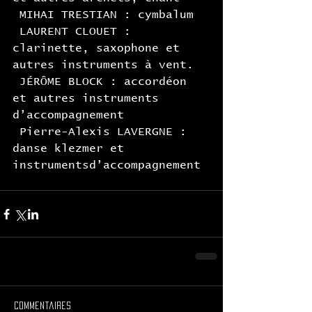
 MIHAI TRESTIAN : cymbalum
 LAURENT CLOUET : 
clarinette, saxophone et 
autres instruments à vent.
 JÉRÔME BLOCK : accordéon 
et autres instruments 
d’accompagnement
 Pierre-Alexis LAVERGNE : 
danse klezmer et 
instrumentsd’accompagnement
Commentaires