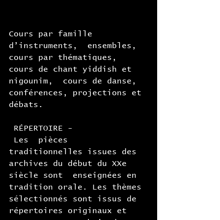
Cours par famille 
d’instruments,  ensembles, 
cours par thématiques, 
cours de chant yiddish et 
nigounim,  cours de danse, 
conférences, projections et 
débats.
 RÉPERTOIRE -
 Les  pièces 
traditionnelles issues des 
archives du début du XXe 
siècle sont  enseignées en 
tradition orale. Les thèmes 
sélectionnés sont issus de  
répertoires originaux et 