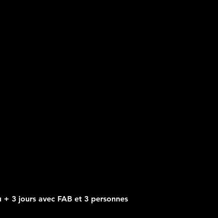
u + 3 jours avec FAB et 3 personnes