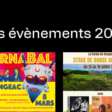
Production
Evènements
Formation
s évènements 2