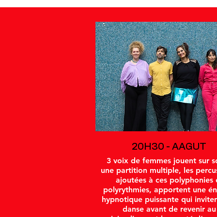
20H30 - AAGUT
3 voix de femmes jouent sur s
une partition multiple, les percu
ajoutées à ces polyphonies 
polyrythmies, apportent une én
hypnotique puissante qui inviten
danse avant de revenir au