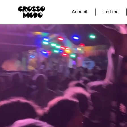
Accueil
Le Lieu