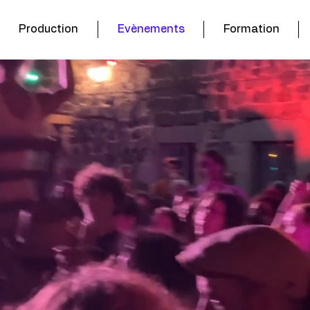
Production
Evènements
Formation