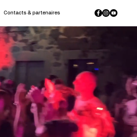
Contacts & partenaires