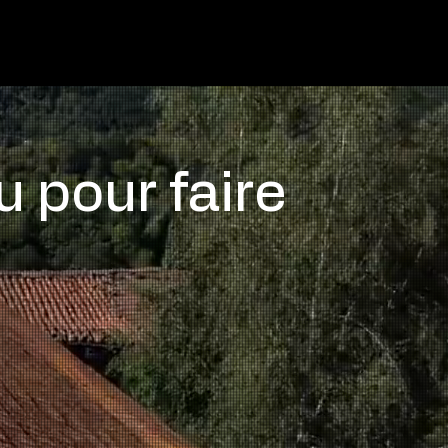
Contacts & partenaires
u pour faire