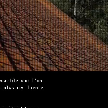
nsemble que l'on
t plus résiliente