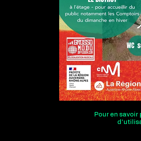
Pour en savoir 
d'utili