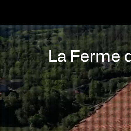
Accueil
Le Lieu
La Ferme de