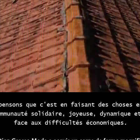
pensons que c'est en faisant des choses e
mmunauté solidaire, joyeuse, dynamique e
face aux difficultés économiques.