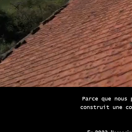
Parce que nous 
construit une co