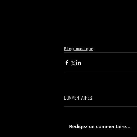
Blog musique
Commentaires
Rédigez un commentaire...