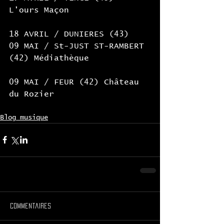
L'ours Maçon
18 AVRIL / DUNIERES (43)
09 MAI / St-JUST ST-RAMBERT 
(42) Médiathèque
09 MAI / FEUR (42) Château 
du Rozier
Blog musique
Commentaires