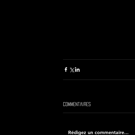
Commentaires
Rédigez un commentaire...